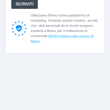
ISCRIVITI
Utilizziamo Brevo come piattaforma di
marketing. Inviando questo modulo, accetti
che i dati personali da te forniti vengano
trasferiti a Brevo per il trattamento in
conformità
all'Informativa sulla privacy di
Brevo.