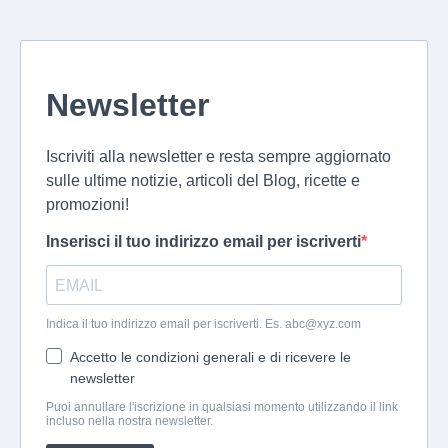
Newsletter
Iscriviti alla newsletter e resta sempre aggiornato
sulle ultime notizie, articoli del Blog, ricette e
promozioni!
Inserisci il tuo indirizzo email per iscriverti
Indica il tuo indirizzo email per iscriverti. Es.
abc@xyz.com
Accetto le condizioni generali e di ricevere le
newsletter
Puoi annullare l'iscrizione in qualsiasi momento utilizzando il link
incluso nella nostra newsletter.